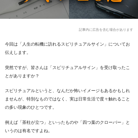
記事内に広告を含む場合があります
今回は「人生の転機に訪れるスピリチュアルサイン」についてお
伝えします。
突然ですが、皆さんは「スピリチュアルサイン」を受け取ったこ
とがありますか？
スピリチュアルというと、なんだか怖いイメージもあるかもしれ
ませんが、特別なものではなく、実は日常生活で度々触れること
の多い現象のひとつです。
例えば「茶柱が立つ」といったものや「四つ葉のクローバー」と
いうのは有名ですよね。