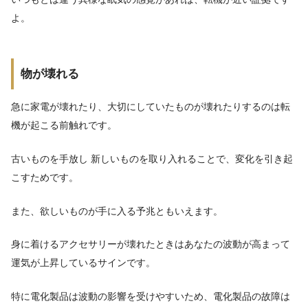
よ。
物が壊れる
急に家電が壊れたり、大切にしていたものが壊れたりするのは転
機が起こる前触れです。
古いものを手放し 新しいものを取り入れることで、変化を引き起
こすためです。
また、欲しいものが手に入る予兆ともいえます。
身に着けるアクセサリーが壊れたときはあなたの波動が高まって
運気が上昇しているサインです。
特に電化製品は波動の影響を受けやすいため、電化製品の故障は