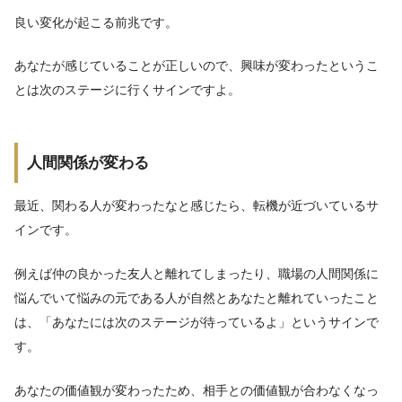
良い変化が起こる前兆です。
あなたが感じていることが正しいので、興味が変わったというこ
とは次のステージに行くサインですよ。
人間関係が変わる
最近、関わる人が変わったなと感じたら、転機が近づいているサ
インです。
例えば仲の良かった友人と離れてしまったり、職場の人間関係に
悩んでいて悩みの元である人が自然とあなたと離れていったこと
は、「あなたには次のステージが待っているよ」というサインで
す。
あなたの価値観が変わったため、相手との価値観が合わなくなっ