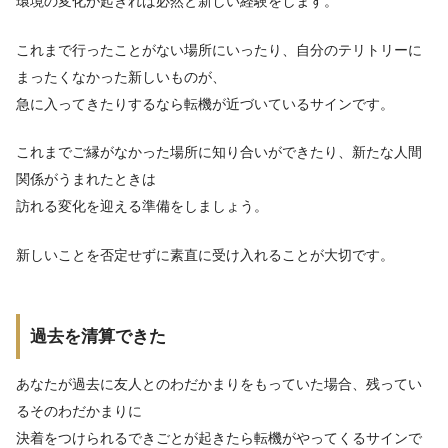
環境の変化が起きれば必然と新しい経験をします。
これまで行ったことがない場所にいったり、自分のテリトリーに
まったくなかった新しいものが、
急に入ってきたりするなら転機が近づいているサインです。
これまでご縁がなかった場所に知り合いができたり、新たな人間
関係がうまれたときは
訪れる変化を迎える準備をしましょう。
新しいことを否定せずに素直に受け入れることが大切です。
過去を清算できた
あなたが過去に友人とのわだかまりをもっていた場合、残ってい
るそのわだかまりに
決着をつけられるできごとが起きたら転機がやってくるサインで