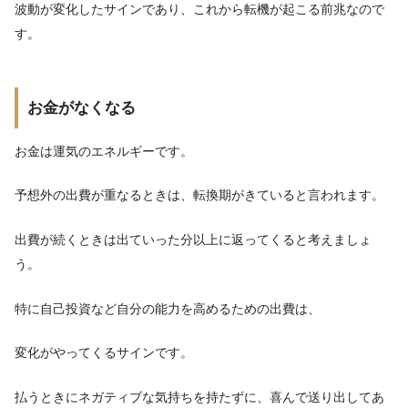
波動が変化したサインであり、これから転機が起こる前兆なので
す。
お金がなくなる
お金は運気のエネルギーです。
予想外の出費が重なるときは、転換期がきていると言われます。
出費が続くときは出ていった分以上に返ってくると考えましょ
う。
特に自己投資など自分の能力を高めるための出費は、
変化がやってくるサインです。
払うときにネガティブな気持ちを持たずに、喜んで送り出してあ