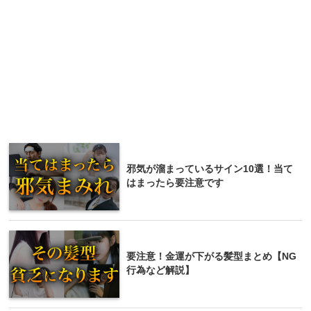
邪気が溜まっているサイン10選！当て
はまったら要注意です
要注意！金運が下がる髪型まとめ【NG
行為など解説】