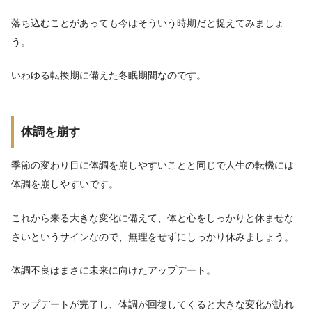
落ち込むことがあっても今はそういう時期だと捉えてみましょ
う。
いわゆる転換期に備えた冬眠期間なのです。
体調を崩す
季節の変わり目に体調を崩しやすいことと同じで人生の転機には
体調を崩しやすいです。
これから来る大きな変化に備えて、体と心をしっかりと休ませな
さいというサインなので、無理をせずにしっかり休みましょう。
体調不良はまさに未来に向けたアップデート。
アップデートが完了し、体調が回復してくると大きな変化が訪れ