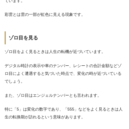
ています。
彩雲とは雲の一部が虹色に見える現象です。
ゾロ目を見る
ゾロ目をよく見るときは人生の転機が近づいています。
デジタル時計の表示や車のナンバー、レシートの合計金額などゾ
ロ目によく遭遇すると気づいた時点で、変化の時が近づいている
でしょう。
また、ゾロ目はエンジェルナンバーとも言われます。
特に「5」は変化の数字であり、「555」などをよく見るときは人
生の転換期が訪れるという意味があります。