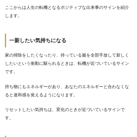
ここからは人生の転機となるポジティブな出来事のサインを紹介
します。
一新したい気持ちになる
家の掃除をしたくなったり、持っている服を全部手放して新しく
したいという衝動に駆られるときは、転機が近づいているサイン
です。
持ち物にもエネルギーがあり、あなたのエネルギーと合わなくな
ると違和感を覚えるようになります。
リセットしたい気持ちは、変化のときが近づいているサインで
す。