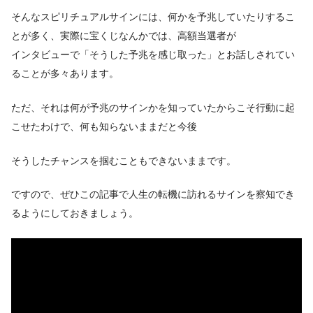
そんなスピリチュアルサインには、何かを予兆していたりするこ
とが多く、実際に宝くじなんかでは、高額当選者が
インタビューで「そうした予兆を感じ取った」とお話しされてい
ることが多々あります。
ただ、それは何が予兆のサインかを知っていたからこそ行動に起
こせたわけで、何も知らないままだと今後
そうしたチャンスを掴むこともできないままです。
ですので、ぜひこの記事で人生の転機に訪れるサインを察知でき
るようにしておきましょう。