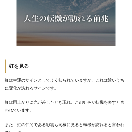
虹を見る
虹は幸運のサインとしてよく知られていますが、これは近いうち
に変化が訪れるサインです。
虹は雨上がりに光が差したとき現れ、この虹色が転機を表すと言
われています。
また、虹の仲間である彩雲も同様に見ると転機が訪れると言われ