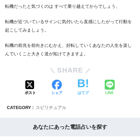
転機だったと気づくのは すべて乗り越えてからでしょう。
転機が近づいているサインに気付いたら直感にしたがって行動を
起こしてみましょう。
転機の前兆を前向きにむかえ、好転していくあなたの人生を楽し
んでいくこと大きく道が拓けてきますよ。
SHARE
ポスト
シェア
はてブ
LINE
CATEGORY :
スピリチュアル
あなたにあった電話占いを探す