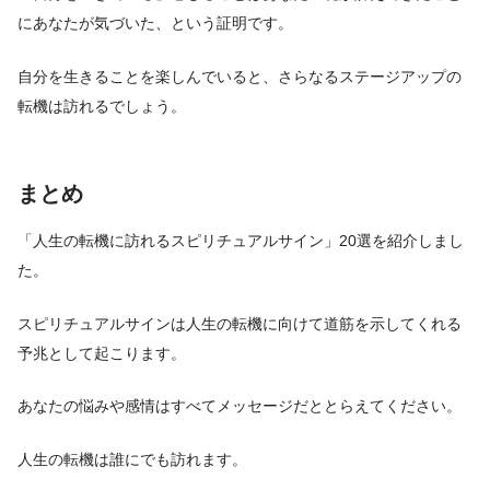
にあなたが気づいた、という証明です。
自分を生きることを楽しんでいると、さらなるステージアップの
転機は訪れるでしょう。
まとめ
「人生の転機に訪れるスピリチュアルサイン」20選を紹介しまし
た。
スピリチュアルサインは人生の転機に向けて道筋を示してくれる
予兆として起こります。
あなたの悩みや感情はすべてメッセージだととらえてください。
人生の転機は誰にでも訪れます。