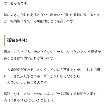
てくるからです。
特に大きな別れがあるときや、出会いと別れが同時に起こるとき
は、転換期に来ている可能性がとても高いです。
孤独を好む
部屋にこもって人に会いたくない、一人になりたい という感覚が
あるときは転機の訪れが近いです。
「人間関係が変わる」というサインにも言えますが、これまで関
わってきた人たちとエネルギーが合わなくなるから、
一人でいたいと感じるのです。
孤独になることは、自分のエネルギーを調整する時間だと捉えて
流れに身をゆだねていきましょう。