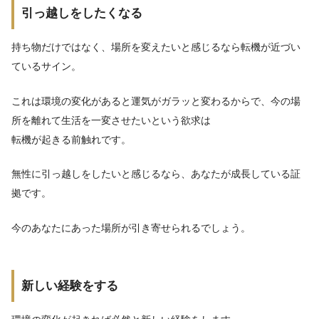
引っ越しをしたくなる
持ち物だけではなく、場所を変えたいと感じるなら転機が近づい
ているサイン。
これは環境の変化があると運気がガラッと変わるからで、今の場
所を離れて生活を一変させたいという欲求は
転機が起きる前触れです。
無性に引っ越しをしたいと感じるなら、あなたが成長している証
拠です。
今のあなたにあった場所が引き寄せられるでしょう。
新しい経験をする