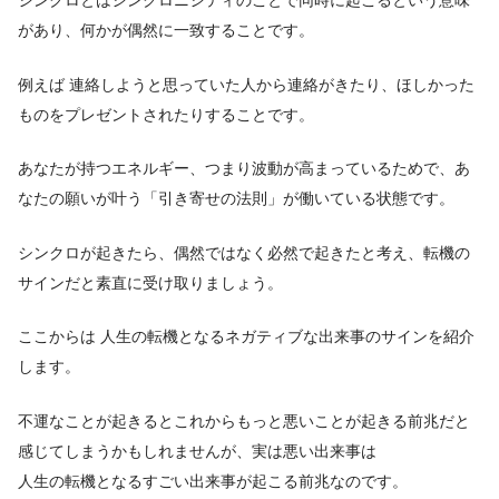
シンクロとはシンクロニシティのことで同時に起こるという意味
があり、何かが偶然に一致することです。
例えば 連絡しようと思っていた人から連絡がきたり、ほしかった
ものをプレゼントされたりすることです。
あなたが持つエネルギー、つまり波動が高まっているためで、あ
なたの願いが叶う「引き寄せの法則」が働いている状態です。
シンクロが起きたら、偶然ではなく必然で起きたと考え、転機の
サインだと素直に受け取りましょう。
ここからは 人生の転機となるネガティブな出来事のサインを紹介
します。
不運なことが起きるとこれからもっと悪いことが起きる前兆だと
感じてしまうかもしれませんが、実は悪い出来事は
人生の転機となるすごい出来事が起こる前兆なのです。