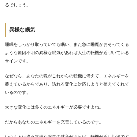
るでしょう。
異様な眠気
睡眠をしっかり取っていても眠い、また急に睡魔がおそってくる
ような原因不明の異様な眠気があれば人生の転機が近づいている
サインです。
なぜなら、あなたの魂がこれからの転機に備えて、エネルギーを
蓄えているからであり、訪れる変化に対応しようと整えてくれて
いるのです。
大きな変化には多くのエネルギーが必要ですよね。
だからあなたのエネルギーを充電しているのです。
いつもとは違う異様な眠気の感覚があれば、転機が近い証拠です