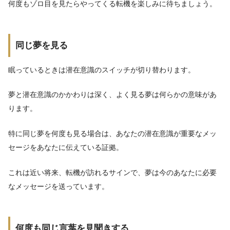
何度もゾロ目を見たらやってくる転機を楽しみに待ちましょう。
同じ夢を見る
眠っているときは潜在意識のスイッチが切り替わります。
夢と潜在意識のかかわりは深く、よく見る夢は何らかの意味があ
ります。
特に同じ夢を何度も見る場合は、あなたの潜在意識が重要なメッ
セージをあなたに伝えている証拠。
これは近い将来、転機が訪れるサインで、夢は今のあなたに必要
なメッセージを送っています。
何度も同じ言葉を見聞きする