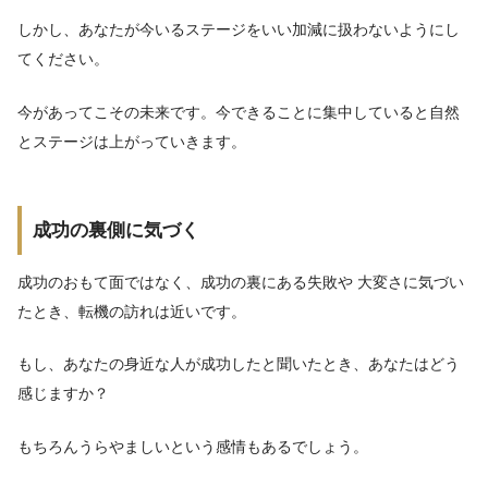
しかし、あなたが今いるステージをいい加減に扱わないようにし
てください。
今があってこその未来です。今できることに集中していると自然
とステージは上がっていきます。
成功の裏側に気づく
成功のおもて面ではなく、成功の裏にある失敗や 大変さに気づい
たとき、転機の訪れは近いです。
もし、あなたの身近な人が成功したと聞いたとき、あなたはどう
感じますか？
もちろんうらやましいという感情もあるでしょう。