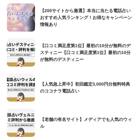
【200サイトから激選】本当に当たる電話占い
おすすめ人気ランキング！お得なキャンペーン
情報あり
【口コミ満足度第1位】最初の10分が無料のデ
スティニー【口コミ満足度第1位】最初の10分
が無料のデスティニー
【人気急上昇中】初回鑑定3,000円分無料特典
のココナラ電話占い
【老舗の有名サイト】メディアでも人気のウィ
ル