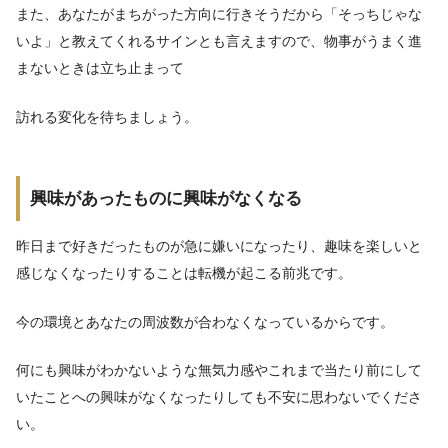
また、あなたがまちがった方向に行きそうだから「そっちじゃな
いよ」と教えてくれるサインとも言えますので、物事がうまく進
まないときは立ち止まって
訪れる変化を待ちましょう。
興味があったものに興味がなくなる
昨日まで好きだったものが急に嫌いになったり、趣味を楽しいと
感じなくなったりすることは転機が起こる前兆です。
今の環境とあなたの周波数が合わなくなっているからです。
何にも興味がわかないような無気力感やこれまで当たり前にして
いたことへの興味がなくなったりしても不安に思わないでくださ
い。